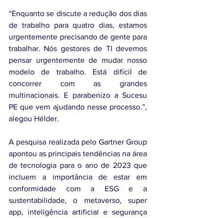
“Enquanto se discute a redução dos dias 
de trabalho para quatro dias, estamos 
urgentemente precisando de gente para 
trabalhar. Nós gestores de TI devemos 
pensar urgentemente de mudar nosso 
modelo de trabalho. Está difícil de 
concorrer com as grandes 
multinacionais. E parabenizo a Sucesu 
PE que vem ajudando nesse processo.”, 
alegou Hélder.
A pesquisa realizada pelo Gartner Group 
apontou as principais tendências na área 
de tecnologia para o ano de 2023 que 
incluem a importância de estar em 
conformidade com a ESG e a 
sustentabilidade, o metaverso, super 
app, inteligência artificial e segurança 