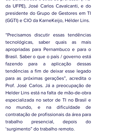
da UFPE), José Carlos Cavalcanti, e do 
presidente do Grupo de Gestores em TI 
(GGTI) e CIO da KarneKeijo, Hélder Lins.
“Precisamos discutir essas tendências 
tecnológicas, saber quais as mais 
apropriadas para Pernambuco e para o 
Brasil. Saber o que o país / governo está 
fazendo para a aplicação dessas 
tendências a fim de deixar esse legado 
para as próximas gerações”, acredita o 
Prof. José Carlos. Já a preocupação de 
Helder Lins está na falta de mão-de-obra 
especializada no setor de TI no Brasil e 
no mundo, e na dificuldade de 
contratação de profissionais da área para 
trabalho presencial, depois do 
‘surgimento” do trabalho remoto.