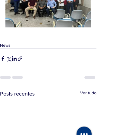
News
Ver tudo
Posts recentes