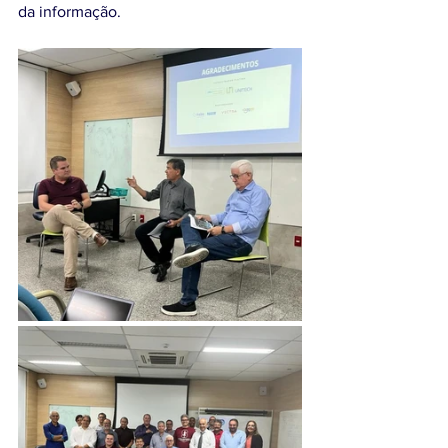
da informação.