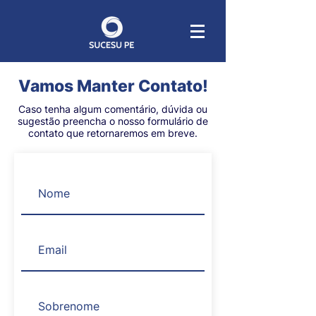
Vamos Manter Contato!
Caso tenha algum comentário, dúvida ou
sugestão preencha o nosso formulário de
contato que retornaremos em breve.