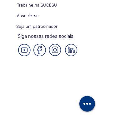
Trabalhe na SUCESU
Associe-se
Seja um patrocinador
Siga nossas redes sociais
Política de privacidade
Política de cookies
© 2020 - Sociedade dos Usuários de