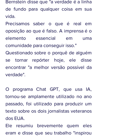
Bernstein disse que "a verdade é a linha 
de fundo para qualquer coisa em sua 
vida.
Precisamos saber o que é real em 
oposição ao que é falso. A imprensa é o 
elemento essencial em uma 
comunidade para conseguir isso."
Questionado sobre o porquê de alguém 
se tornar repórter hoje, ele disse 
encontrar "a melhor versão possível da 
verdade".
O programa Chat GPT, que usa IA, 
tornou-se amplamente utilizado no ano 
passado, foi utilizado para produzir um 
texto sobre os dois jornalistas veteranos 
dos EUA.
Ele resumiu brevemente quem eles 
eram e disse que seu trabalho "inspirou 