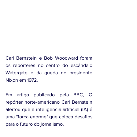
Carl Bernstein e Bob Woodward foram 
os repórteres no centro do escândalo 
Watergate e da queda do presidente 
Nixon em 1972.
Em artigo publicado pela BBC, O 
repórter norte-americano Carl Bernstein 
alertou que a inteligência artificial (IA) é 
uma "força enorme" que coloca desafios 
para o futuro do jornalismo.