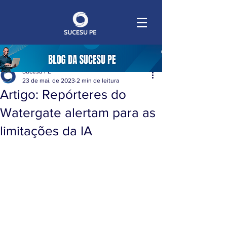
Sucesu PE
23 de mai. de 2023
2 min de leitura
Artigo: Repórteres do
Watergate alertam para as
limitações da IA