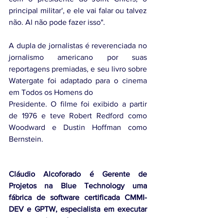
principal militar', e ele vai falar ou talvez 
não. Al não pode fazer isso".
A dupla de jornalistas é reverenciada no 
jornalismo americano por suas 
reportagens premiadas, e seu livro sobre 
Watergate foi adaptado para o cinema 
em Todos os Homens do
Presidente. O filme foi exibido a partir 
de 1976 e teve Robert Redford como 
Woodward e Dustin Hoffman como 
Bernstein.
Cláudio Alcoforado é Gerente de 
Projetos na Blue Technology uma 
fábrica de software certificada CMMI-
DEV e GPTW, especialista em executar 