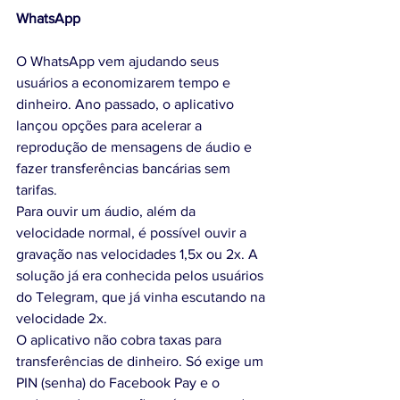
WhatsApp
O WhatsApp vem ajudando seus 
usuários a economizarem tempo e 
dinheiro. Ano passado, o aplicativo 
lançou opções para acelerar a 
reprodução de mensagens de áudio e 
fazer transferências bancárias sem 
tarifas. 
Para ouvir um áudio, além da 
velocidade normal, é possível ouvir a 
gravação nas velocidades 1,5x ou 2x. A 
solução já era conhecida pelos usuários 
do Telegram, que já vinha escutando na 
velocidade 2x. 
O aplicativo não cobra taxas para 
transferências de dinheiro. Só exige um 
PIN (senha) do Facebook Pay e o 