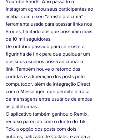
Youtube Shorts. Ano passado o 
Instagram agradou seus participantes ao 
acabar com o seu “arrasta pra cima” - 
ferramenta usada para acessar links nos 
Stories, limitado aos que possuíam mais 
de 10 mil seguidores. 
De outubro passado para cá existe a 
figurinha de link para que qualquer um 
dos seus usuários possa adicionar o 
link. Também houve o retorno das 
curtidas e a liberação dos posts pelo 
computador, além da integração Direct 
com o Messenger, que permite a troca 
de mensagens entre usuários de ambas 
as plataformas. 
O aplicativo também ganhou o Remix, 
recurso parecido com o dueto do Tik 
Tok, a opção dos posts com dois 
autores, batizado de Collabs, e ainda a 