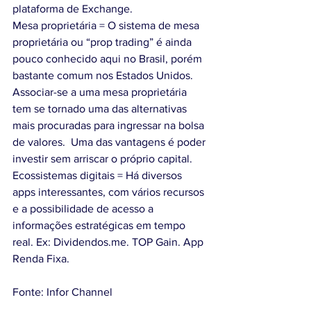
plataforma de Exchange.
Mesa proprietária = O sistema de mesa 
proprietária ou “prop trading” é ainda 
pouco conhecido aqui no Brasil, porém 
bastante comum nos Estados Unidos. 
Associar-se a uma mesa proprietária 
tem se tornado uma das alternativas 
mais procuradas para ingressar na bolsa 
de valores.  Uma das vantagens é poder 
investir sem arriscar o próprio capital.
Ecossistemas digitais = Há diversos 
apps interessantes, com vários recursos 
e a possibilidade de acesso a 
informações estratégicas em tempo 
real. Ex: Dividendos.me. TOP Gain. App 
Renda Fixa.
Fonte: Infor Channel