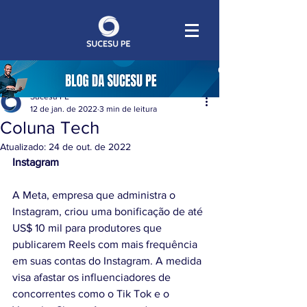
Sucesu PE
12 de jan. de 2022
3 min de leitura
Coluna Tech
Atualizado:
24 de out. de 2022
Instagram
A Meta, empresa que administra o 
Instagram, criou uma bonificação de até 
US$ 10 mil para produtores que 
publicarem Reels com mais frequência 
em suas contas do Instagram. A medida 
visa afastar os influenciadores de 
concorrentes como o Tik Tok e o 