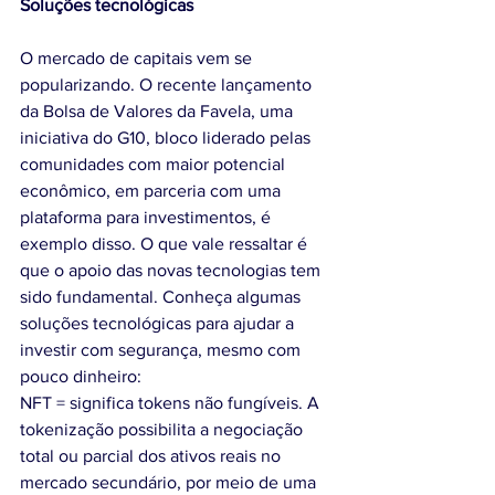
Soluções tecnológicas  
O mercado de capitais vem se 
popularizando. O recente lançamento 
da Bolsa de Valores da Favela, uma 
iniciativa do G10, bloco liderado pelas 
comunidades com maior potencial 
econômico, em parceria com uma 
plataforma para investimentos, é 
exemplo disso. O que vale ressaltar é 
que o apoio das novas tecnologias tem 
sido fundamental. Conheça algumas 
soluções tecnológicas para ajudar a 
investir com segurança, mesmo com 
pouco dinheiro:
NFT = significa tokens não fungíveis. A 
tokenização possibilita a negociação 
total ou parcial dos ativos reais no 
mercado secundário, por meio de uma 