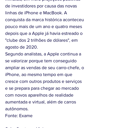
de investidores por causa das novas 
linhas de iPhone e MacBook. A 
conquista da marca histórica aconteceu 
pouco mais de um ano e quatro meses 
depois que a Apple já havia estreado o 
"clube dos 2 trilhões de dólares", em 
agosto de 2020.
Segundo analistas, a Apple continua a 
se valorizar porque tem conseguido 
ampliar as vendas de seu carro-chefe, o 
iPhone, ao mesmo tempo em que 
cresce com outros produtos e serviços 
e se prepara para chegar ao mercado 
com novos aparelhos de realidade 
aumentada e virtual, além de carros 
autônomos.
Fonte: Exame