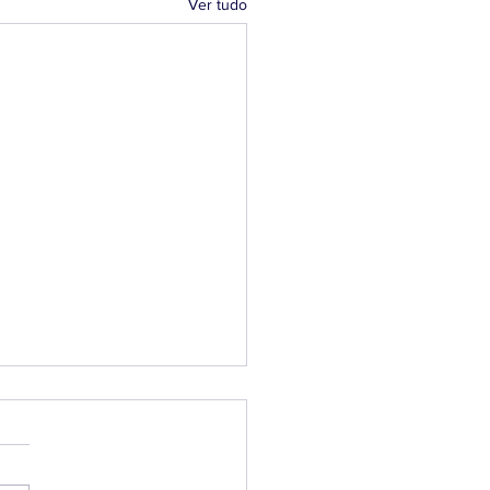
Ver tudo