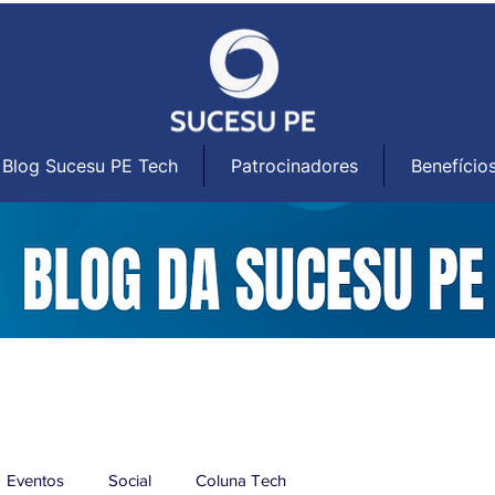
Blog Sucesu PE Tech
Patrocinadores
Benefício
Eventos
Social
Coluna Tech