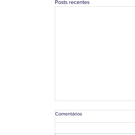
Posts recentes
Comentários