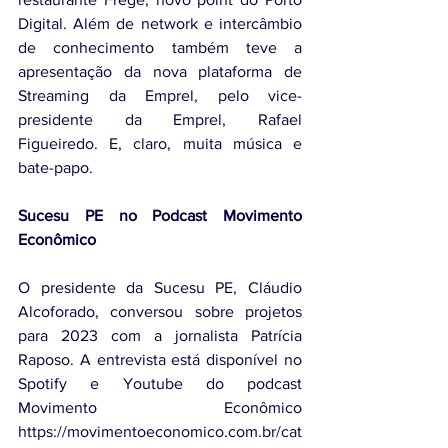
Digital. Além de network e intercâmbio 
de conhecimento também teve a 
apresentação da nova plataforma de 
Streaming da Emprel, pelo vice-
presidente da Emprel, Rafael 
Figueiredo. E, claro, muita música e 
bate-papo.
Sucesu PE no Podcast Movimento 
Econômico
O presidente da Sucesu PE, Cláudio 
Alcoforado, conversou sobre projetos 
para 2023 com a jornalista Patrícia 
Raposo. A entrevista está disponível no 
Spotify e Youtube do podcast 
Movimento Econômico 
https://movimentoeconomico.com.br/cat