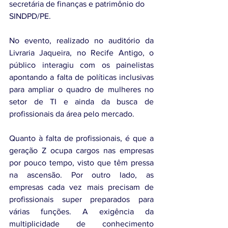
secretária de finanças e patrimônio do 
SINDPD/PE. 
No evento, realizado no auditório da 
Livraria Jaqueira, no Recife Antigo, o 
público interagiu com os painelistas 
apontando a falta de políticas inclusivas 
para ampliar o quadro de mulheres no 
setor de TI e ainda da busca de 
profissionais da área pelo mercado. 
Quanto à falta de profissionais, é que a 
geração Z ocupa cargos nas empresas 
por pouco tempo, visto que têm pressa 
na ascensão. Por outro lado, as 
empresas cada vez mais precisam de 
profissionais super preparados para 
várias funções. A exigência da 
multiplicidade de conhecimento 