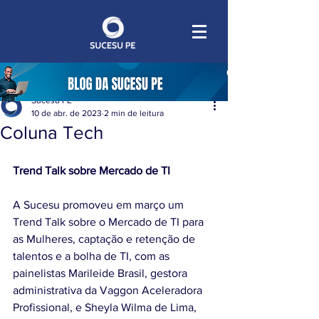
Sucesu PE
10 de abr. de 2023
2 min de leitura
Coluna Tech
Trend Talk sobre Mercado de TI
A Sucesu promoveu em março um 
Trend Talk sobre o Mercado de TI para 
as Mulheres, captação e retenção de 
talentos e a bolha de TI, com as 
painelistas Marileide Brasil, gestora 
administrativa da Vaggon Aceleradora 
Profissional, e Sheyla Wilma de Lima, 