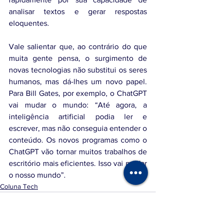
analisar textos e gerar respostas 
eloquentes.
Vale salientar que, ao contrário do que 
muita gente pensa, o surgimento de 
novas tecnologias não substitui os seres 
humanos, mas dá-lhes um novo papel. 
Para Bill Gates, por exemplo, o ChatGPT 
vai mudar o mundo: “Até agora, a 
inteligência artificial podia ler e 
escrever, mas não conseguia entender o 
conteúdo. Os novos programas como o 
ChatGPT vão tornar muitos trabalhos de 
escritório mais eficientes. Isso vai mudar 
o nosso mundo”.
Coluna Tech