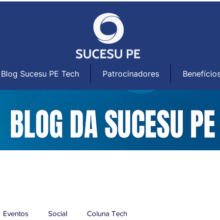
Blog Sucesu PE Tech
Patrocinadores
Benefício
Eventos
Social
Coluna Tech