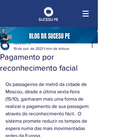
Sucesu PE
19 de out. de 2021
1 min de leitura
Pagamento por
reconhecimento facial
Os passageiros de metrô da cidade de 
Moscou, desde a última sexta-feira 
(15/10), ganharam mais uma forma de 
realizar o pagamento de sua passagem: 
através do reconhecimento fácil.  O 
sistema promete reduzir os tempos de 
espera numa das mais movimentadas 
redes da Europa. 