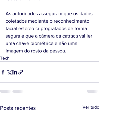
As autoridades asseguram que os dados 
coletados mediante o reconhecimento 
facial estarão criptografados de forma 
segura e que a câmera da catraca vai ler 
uma chave biométrica e não uma 
imagem do rosto da pessoa. 
Tech
Ver tudo
Posts recentes