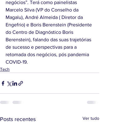
negócios”. Terá como painelistas 
Marcelo Silva (VP do Conselho da 
Magalu), André Almeida ( Diretor da 
Engefrio) e Boris Berenstein (Presidente 
do Centro de Diagnóstico Boris 
Berenstein), falando das suas trajetórias 
de sucesso e perspectivas para a 
retomada dos negócios, pós pandemia 
COVID-19.
Tech
Ver tudo
Posts recentes