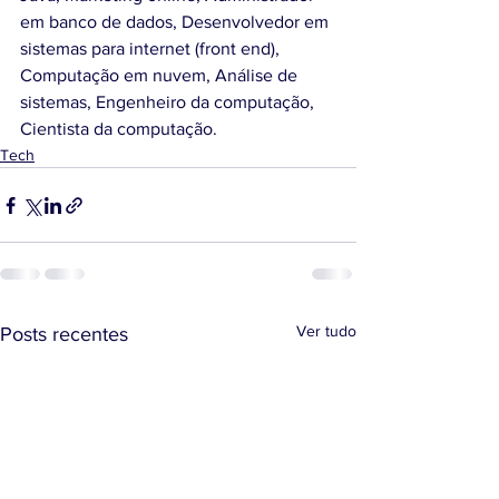
em banco de dados, Desenvolvedor em 
sistemas para internet (front end), 
Computação em nuvem, Análise de 
sistemas, Engenheiro da computação, 
Cientista da computação.
Tech
Ver tudo
Posts recentes