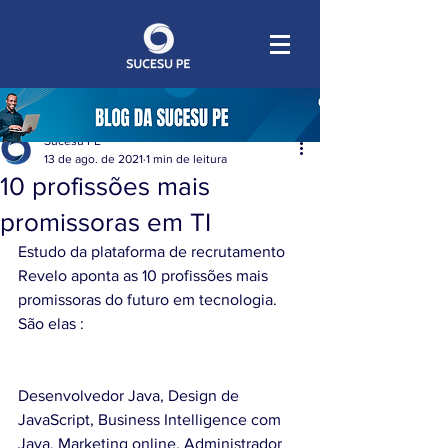
Sucesu PE
13 de ago. de 2021
1 min de leitura
10 profissões mais
promissoras em TI
Estudo da plataforma de recrutamento 
Revelo aponta as 10 profissões mais 
promissoras do futuro em tecnologia. 
São elas :
Desenvolvedor Java, Design de 
JavaScript, Business Intelligence com 
Java, Marketing online, Administrador 