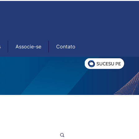
s
Associe-se
Contato