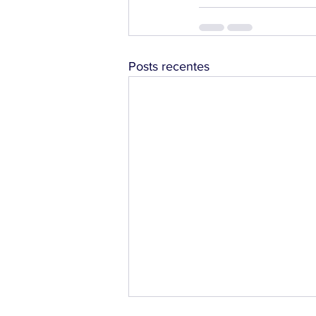
Posts recentes