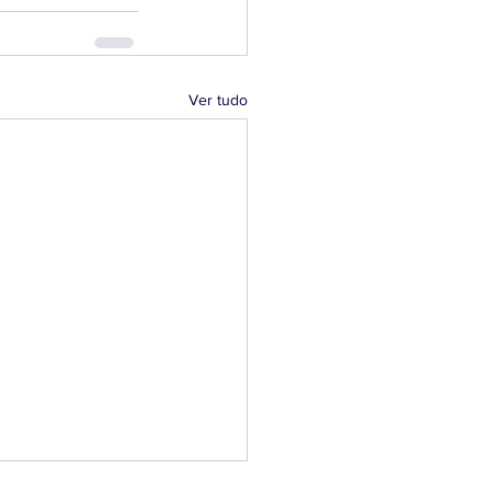
Ver tudo