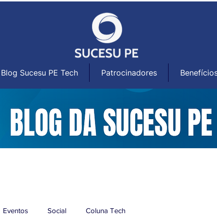
Blog Sucesu PE Tech
Patrocinadores
Benefício
Eventos
Social
Coluna Tech