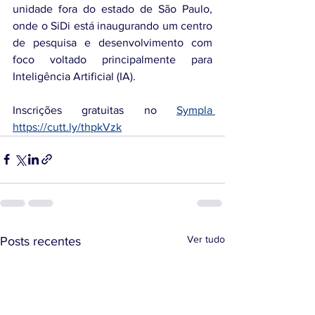
unidade fora do estado de São Paulo, 
onde o SiDi está inaugurando um centro 
de pesquisa e desenvolvimento com 
foco voltado principalmente para 
Inteligência Artificial (IA).
Inscrições gratuitas no 
Sympla 
https://cutt.ly/thpkVzk
Ver tudo
Posts recentes