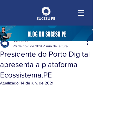
Sucesu PE
26 de nov. de 2020
1 min de leitura
Presidente do Porto Digital
apresenta a plataforma
Ecossistema.PE
Atualizado:
14 de jun. de 2021