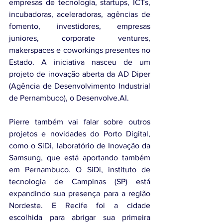
empresas de tecnologia, startups, ICTs, 
incubadoras, aceleradoras, agências de 
fomento, investidores, empresas 
juniores, corporate ventures, 
makerspaces e coworkings presentes no 
Estado. A iniciativa nasceu de um 
projeto de inovação aberta da AD Diper 
(Agência de Desenvolvimento Industrial 
de Pernambuco), o Desenvolve.AI.
Pierre também vai falar sobre outros 
projetos e novidades do Porto Digital, 
como o SiDi, laboratório de Inovação da 
Samsung, que está aportando também 
em Pernambuco. O SiDi, instituto de 
tecnologia de Campinas (SP) está 
expandindo sua presença para a região 
Nordeste. E Recife foi a cidade 
escolhida para abrigar sua primeira 