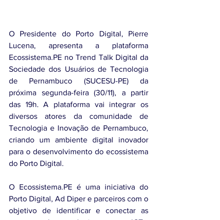
O Presidente do Porto Digital, Pierre 
Lucena, apresenta a plataforma 
Ecossistema.PE no Trend Talk Digital da 
Sociedade dos Usuários de Tecnologia 
de Pernambuco (SUCESU-PE) da 
próxima segunda-feira (30/11), a partir 
das 19h. A plataforma vai integrar os 
diversos atores da comunidade de 
Tecnologia e Inovação de Pernambuco,  
criando um ambiente digital inovador 
para o desenvolvimento do ecossistema 
do Porto Digital. 
O Ecossistema.PE é uma iniciativa do 
Porto Digital, Ad Diper e parceiros com o 
objetivo de identificar e conectar as 