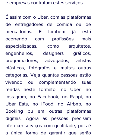
e empresas contratam estes serviços.
É assim com o Uber, com as plataformas 
de entregadores de comida ou de 
mercadorias. E também já está 
ocorrendo com profissões mais 
especializadas, como arquitetos, 
engenheiros, designers gráficos, 
programadores, advogados, artistas 
plásticos, fotógrafos e muitas outras 
categorias. Veja quantas pessoas estão 
vivendo ou complementando suas 
rendas neste formato, no Uber, no 
Instagram, no Facebook, no Rappi, no 
Uber Eats, no IFood, no Airbnb, no 
Booking ou em outras plataformas 
digitais. Agora as pessoas precisam 
oferecer serviços com qualidade, pois é 
a única forma de garantir que serão 