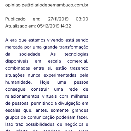
opiniao.pe@diariodepernambuco.com.br
Publicado em: 27/11/2019 03:00 
Atualizado em: 05/12/2019 14:32
A era que estamos vivendo está sendo 
marcada por uma grande transformação 
da sociedade. As tecnologias 
disponíveis em escala comercial, 
combinadas entre si, estão trazendo 
situações nunca experimentadas pela 
humanidade. Hoje uma pessoa 
consegue construir uma rede de 
relacionamentos virtuais com milhares 
de pessoas, permitindo a divulgação em 
escalas que, antes, somente grandes 
grupos de comunicação poderiam fazer. 
Isso traz possibilidades de negócios e 