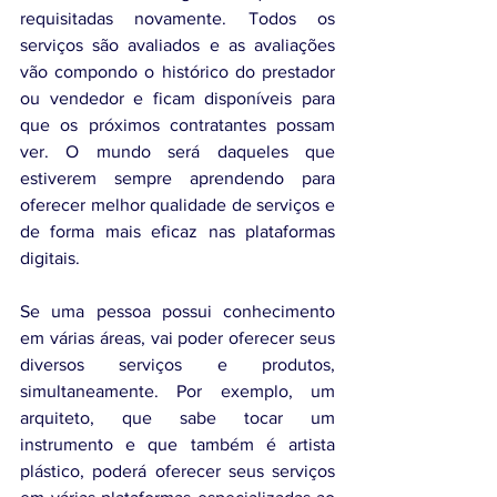
requisitadas novamente. Todos os 
serviços são avaliados e as avaliações 
vão compondo o histórico do prestador 
ou vendedor e ficam disponíveis para 
que os próximos contratantes possam 
ver. O mundo será daqueles que 
estiverem sempre aprendendo para 
oferecer melhor qualidade de serviços e 
de forma mais eficaz nas plataformas 
digitais.
Se uma pessoa possui conhecimento 
em várias áreas, vai poder oferecer seus 
diversos serviços e produtos, 
simultaneamente. Por exemplo, um 
arquiteto, que sabe tocar um 
instrumento e que também é artista 
plástico, poderá oferecer seus serviços 