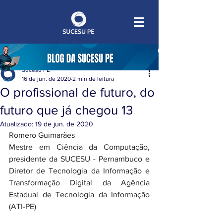
Sucesu PE
16 de jun. de 2020
2 min de leitura
O profissional de futuro, do
futuro que já chegou 13
Atualizado:
19 de jun. de 2020
Romero Guimarães
Mestre em Ciência da Computação, 
presidente da SUCESU - Pernambuco e 
Diretor de Tecnologia da Informação e 
Transformação Digital da Agência 
Estadual de Tecnologia da Informação 
(ATI-PE)