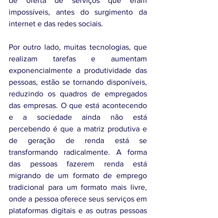
de oferta de serviços que eram 
impossíveis, antes do surgimento da 
internet e das redes sociais.
Por outro lado, muitas tecnologias, que 
realizam tarefas e aumentam 
exponencialmente a produtividade das 
pessoas, estão se tornando disponíveis, 
reduzindo os quadros de empregados 
das empresas. O que está acontecendo 
e a sociedade ainda não está 
percebendo é que a matriz produtiva e 
de geração de renda está se 
transformando radicalmente. A forma 
das pessoas fazerem renda está 
migrando de um formato de emprego 
tradicional para um formato mais livre, 
onde a pessoa oferece seus serviços em 
plataformas digitais e as outras pessoas 