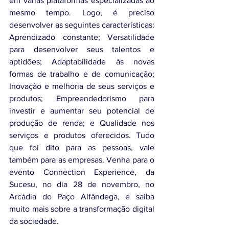
em várias plataformas especializadas ao 
mesmo tempo. Logo, é preciso 
desenvolver as seguintes características: 
Aprendizado constante; Versatilidade 
para desenvolver seus talentos e 
aptidões; Adaptabilidade às novas 
formas de trabalho e de comunicação; 
Inovação e melhoria de seus serviços e 
produtos; Empreendedorismo para 
investir e aumentar seu potencial de 
produção de renda; e Qualidade nos 
serviços e produtos oferecidos. Tudo 
que foi dito para as pessoas, vale 
também para as empresas. Venha para o 
evento Connection Experience, da 
Sucesu, no dia 28 de novembro, no 
Arcádia do Paço Alfândega, e saiba 
muito mais sobre a transformação digital 
da sociedade.