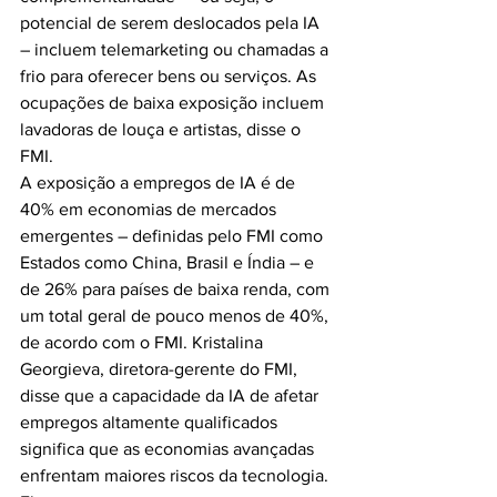
potencial de serem deslocados pela IA 
– incluem telemarketing ou chamadas a 
frio para oferecer bens ou serviços. As 
ocupações de baixa exposição incluem 
lavadoras de louça e artistas, disse o 
FMI.
A exposição a empregos de IA é de 
40% em economias de mercados 
emergentes – definidas pelo FMI como 
Estados como China, Brasil e Índia – e 
de 26% para países de baixa renda, com 
um total geral de pouco menos de 40%, 
de acordo com o FMI. Kristalina 
Georgieva, diretora-gerente do FMI, 
disse que a capacidade da IA de afetar 
empregos altamente qualificados 
significa que as economias avançadas 
enfrentam maiores riscos da tecnologia. 