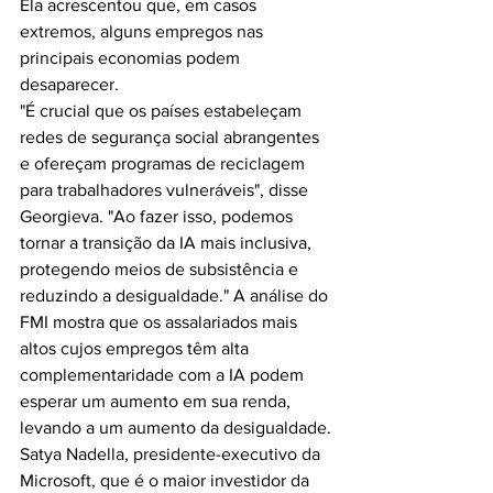
Ela acrescentou que, em casos 
extremos, alguns empregos nas 
principais economias podem 
desaparecer.
"É crucial que os países estabeleçam 
redes de segurança social abrangentes 
e ofereçam programas de reciclagem 
para trabalhadores vulneráveis", disse 
Georgieva. "Ao fazer isso, podemos 
tornar a transição da IA mais inclusiva, 
protegendo meios de subsistência e 
reduzindo a desigualdade." A análise do 
FMI mostra que os assalariados mais 
altos cujos empregos têm alta 
complementaridade com a IA podem 
esperar um aumento em sua renda, 
levando a um aumento da desigualdade.
Satya Nadella, presidente-executivo da 
Microsoft, que é o maior investidor da 