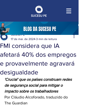
Sucesu PE
17 de mai. de 2024
3 min de leitura
FMI considera que IA
afetará 40% dos empregos
e provavelmente agravará
desigualdade
'Crucial' que os países construam redes 
de segurança social para mitigar o 
impacto sobre os trabalhadores
Por Cláudio Alcoforado, traduzido do 
The Guardian