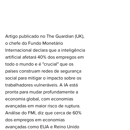
Artigo publicado no The Guardian (UK), 
o chefe do Fundo Monetário 
Internacional declara que a inteligência 
artificial afetará 40% dos empregos em 
todo o mundo e é "crucial" que os 
países construam redes de segurança 
social para mitigar o impacto sobre os 
trabalhadores vulneráveis. A IA está 
pronta para mudar profundamente a 
economia global, com economias 
avançadas em maior risco de ruptura. 
Análise do FMI, diz que cerca de 60% 
dos empregos em economias 
avançadas como EUA e Reino Unido 