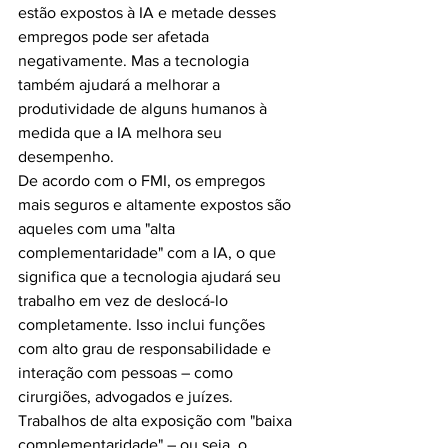
estão expostos à IA e metade desses 
empregos pode ser afetada 
negativamente. Mas a tecnologia 
também ajudará a melhorar a 
produtividade de alguns humanos à 
medida que a IA melhora seu 
desempenho.
De acordo com o FMI, os empregos 
mais seguros e altamente expostos são 
aqueles com uma "alta 
complementaridade" com a IA, o que 
significa que a tecnologia ajudará seu 
trabalho em vez de deslocá-lo 
completamente. Isso inclui funções 
com alto grau de responsabilidade e 
interação com pessoas – como 
cirurgiões, advogados e juízes. 
Trabalhos de alta exposição com "baixa 
complementaridade" – ou seja, o 