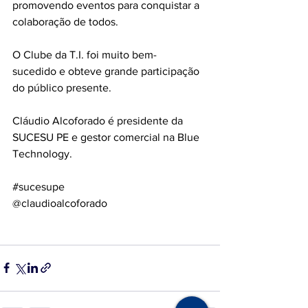
promovendo eventos para conquistar a 
colaboração de todos.
O Clube da T.I. foi muito bem-
sucedido e obteve grande participação 
do público presente.
Cláudio Alcoforado é presidente da 
SUCESU PE e gestor comercial na Blue 
Technology.
#sucesupe
@claudioalcoforado