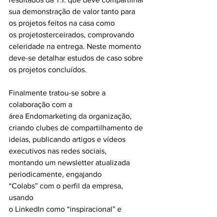
sua demonstração de valor tanto para 
os projetos feitos na casa como 
os projetosterceirados, comprovando 
celeridade na entrega. Neste momento 
deve-se detalhar estudos de caso sobre 
os projetos concluídos.
Finalmente tratou-se sobre a 
colaboração com a 
área Endomarketing da organização, 
criando clubes de compartilhamento de 
ideias, publicando artigos e vídeos 
executivos nas redes sociais, 
montando um newsletter atualizada 
periodicamente, engajando 
“Colabs” com o perfil da empresa, 
usando 
o LinkedIn como “inspiracional” e 