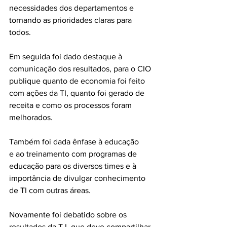
necessidades dos departamentos e 
tornando as prioridades claras para 
todos.
Em seguida foi dado destaque à 
comunicação dos resultados, para o CIO 
publique quanto de economia foi feito 
com ações da TI, quanto foi gerado de 
receita e como os processos foram 
melhorados.
Também foi dada ênfase à educação 
e ao treinamento com programas de 
educação para os diversos times e à 
importância de divulgar conhecimento 
de TI com outras áreas. 
Novamente foi debatido sobre os 
resultados da T.I. que deve compartilhar 