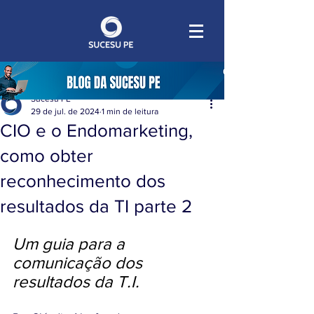
Sucesu PE
29 de jul. de 2024
1 min de leitura
CIO e o Endomarketing,
como obter
reconhecimento dos
resultados da TI parte 2
Um guia para a 
comunicação dos 
resultados da T.I.