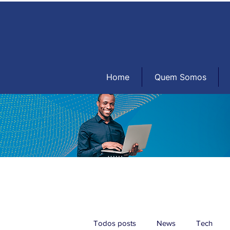
Home
Quem Somos
Todos posts
News
Tech