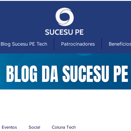
Blog Sucesu PE Tech
Patrocinadores
Benefício
Eventos
Social
Coluna Tech