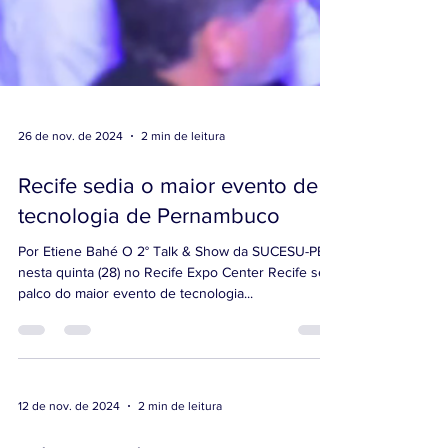
26 de nov. de 2024
2 min de leitura
Recife sedia o maior evento de
tecnologia de Pernambuco
Por Etiene Bahé O 2° Talk & Show da SUCESU-PE é
nesta quinta (28) no Recife Expo Center Recife será
palco do maior evento de tecnologia...