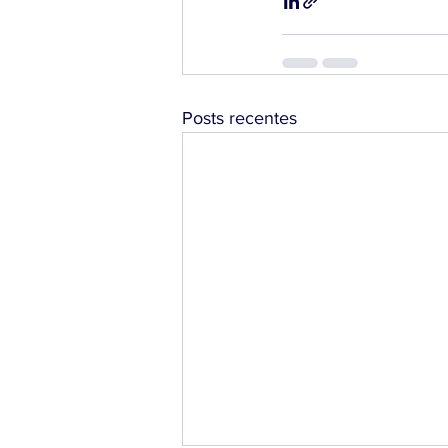
Posts recentes