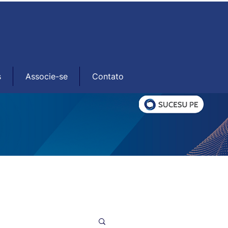
s
Associe-se
Contato