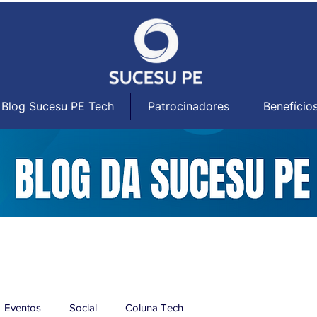
Blog Sucesu PE Tech
Patrocinadores
Benefício
Eventos
Social
Coluna Tech