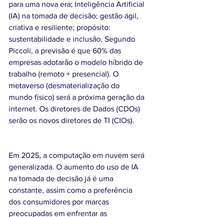
para uma nova era; Inteligência Artificial 
(IA) na tomada de decisão; gestão ágil, 
criativa e resiliente; propósito: 
sustentabilidade e inclusão. Segundo 
Piccoli, a previsão é que 60% das 
empresas adotarão o modelo híbrido de 
trabalho (remoto + presencial). O 
metaverso (desmaterialização do 
mundo físico) será a próxima geração da 
internet. Os diretores de Dados (CDOs) 
serão os novos diretores de TI (CIOs).
Em 2025, a computação em nuvem será 
generalizada. O aumento do uso de IA 
na tomada de decisão já é uma 
constante, assim como a preferência 
dos consumidores por marcas 
preocupadas em enfrentar as 