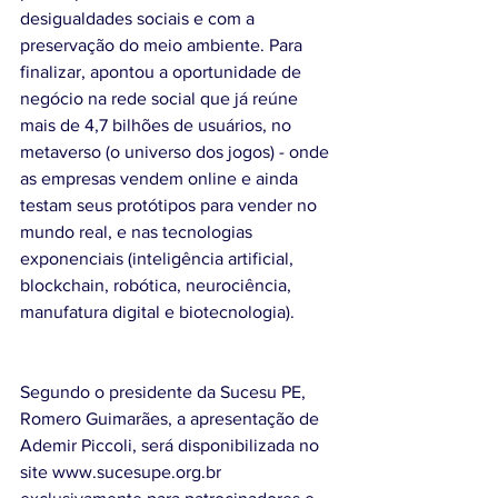
desigualdades sociais e com a 
preservação do meio ambiente. Para 
finalizar, apontou a oportunidade de 
negócio na rede social que já reúne 
mais de 4,7 bilhões de usuários, no 
metaverso (o universo dos jogos) - onde 
as empresas vendem online e ainda 
testam seus protótipos para vender no 
mundo real, e nas tecnologias 
exponenciais (inteligência artificial, 
blockchain, robótica, neurociência, 
manufatura digital e biotecnologia).
Segundo o presidente da Sucesu PE, 
Romero Guimarães, a apresentação de 
Ademir Piccoli, será disponibilizada no 
site www.sucesupe.org.br 