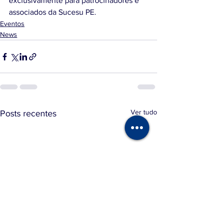
exclusivamente para patrocinadores e 
associados da Sucesu PE.
Eventos
News
Ver tudo
Posts recentes