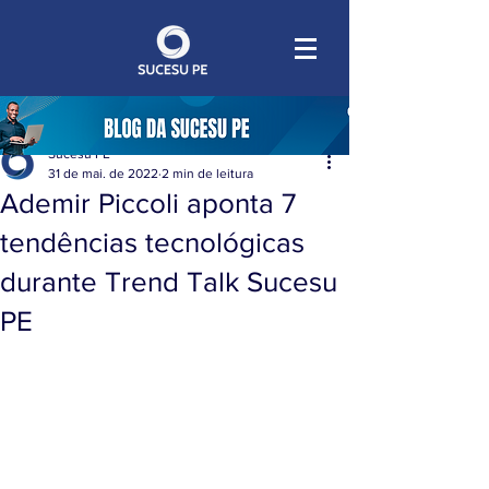
Sucesu PE
31 de mai. de 2022
2 min de leitura
Ademir Piccoli aponta 7
tendências tecnológicas
durante Trend Talk Sucesu
PE