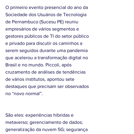
O primeiro evento presencial do ano da 
Sociedade dos Usuários de Tecnologia 
de Pernambuco (Sucesu PE) reuniu 
empresários de vários segmentos e 
gestores públicos de TI do setor público 
e privado para discutir os caminhos a 
serem seguidos durante uma pandemia 
que acelerou a transformação digital no 
Brasil e no mundo. Piccoli, após 
cruzamento de análises de tendências 
de vários institutos, apontou sete 
destaques que precisam ser observados 
no “novo normal”.
São eles: experiências híbridas e 
metaverso; gerenciamento de dados; 
generalização da nuvem 5G; segurança 