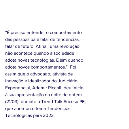
“É preciso entender o comportamento 
das pessoas para falar de tendências, 
falar de futuro. Afinal, uma revolução 
não acontece quando a sociedade 
adota novas tecnologias. E sim quando 
adota novos comportamentos.”  Foi 
assim que o advogado, ativista de 
inovação e idealizador do Judiciário 
Exponencial, Ademir Piccoli, deu início 
à sua apresentação na noite de ontem 
(21/03), durante o Trend Talk Sucesu PE, 
que abordou o tema Tendências 
Tecnológicas para 2022.